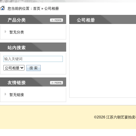
您当前的位置：
首页
»
公司相册
产品分类
公司相册
暂无分类
站内搜索
友情链接
暂无链接
©2026 江苏六朝艺宴拍