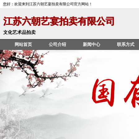
您好：欢迎来到江苏六朝艺宴拍卖有限公司官方网站！
江苏六朝艺宴拍卖有限公司
文化艺术品拍卖
网站首页
公司介绍
新闻中心
联系方式